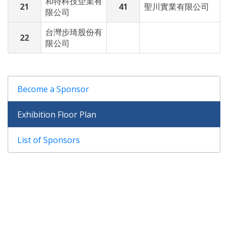
和特科技企業有
21
41
聖川實業有限公司
限公司
台灣步琦股份有
22
限公司
Become a Sponsor
Exhibition Floor Plan
List of Sponsors