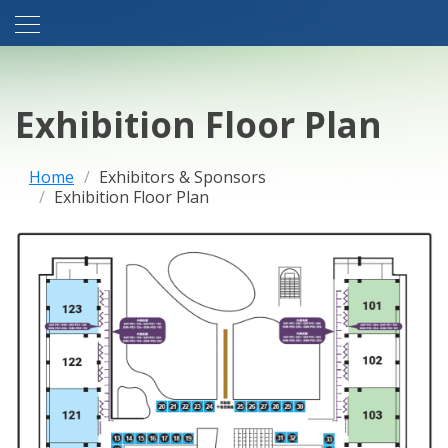
Exhibition Floor Plan
Home
Exhibitors & Sponsors
Exhibition Floor Plan